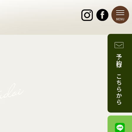
予約はこちらから