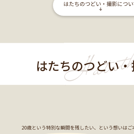
はたちのつどい・撮影につい
はたちのつどい・
20歳という特別な瞬間を残したい、という想いは