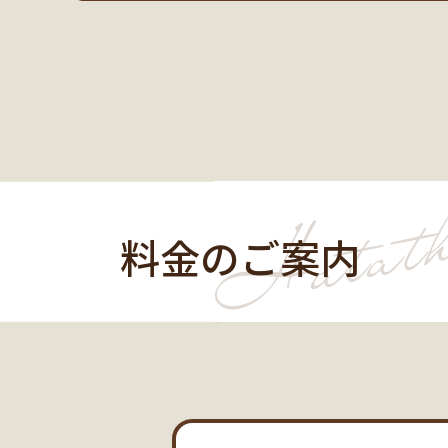
料金のご案内