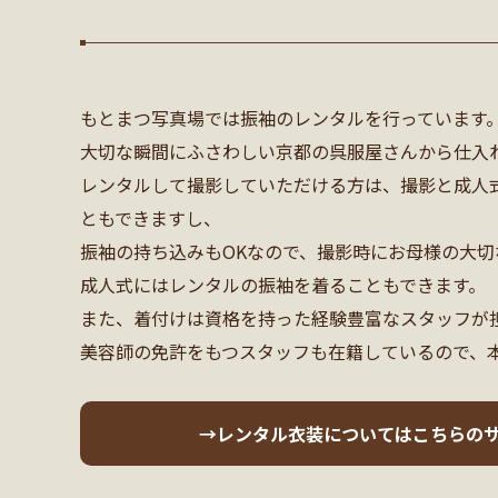
もとまつ写真場では振袖のレンタルを行っています
大切な瞬間にふさわしい京都の呉服屋さんから仕入
レンタルして撮影していただける方は、撮影と成人
ともできますし、
振袖の持ち込みもOKなので、撮影時にお母様の大切
成人式にはレンタルの振袖を着ることもできます。
また、着付けは資格を持った経験豊富なスタッフが
美容師の免許をもつスタッフも在籍しているので、
→レンタル衣装についてはこちらの