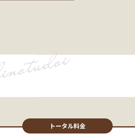
トータル料金