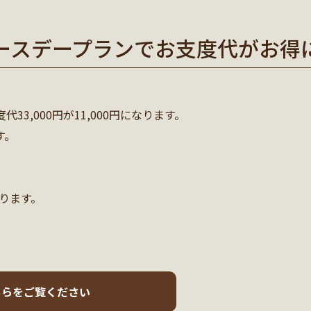
ースデープランでお支度代がお得
3,000円が11,000円になります。
す。
ります。
ちらをご覧ください