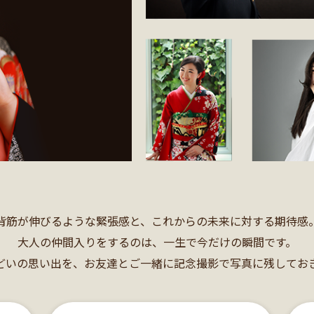
背筋が伸びるような緊張感と、これからの未来に対する期待感
大人の仲間入りをするのは、一生で今だけの瞬間です。
どいの思い出を、お友達とご一緒に記念撮影で写真に残してお