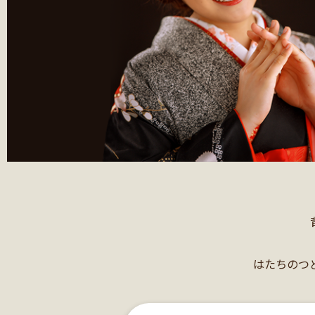
はたちのつ