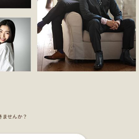
。
きませんか？