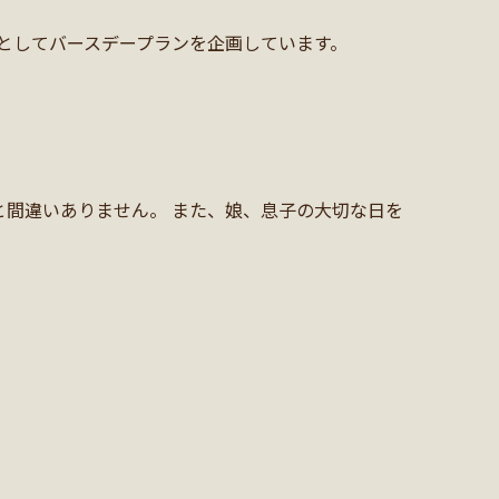
としてバースデープランを企画しています。
間違いありません。 また、娘、息子の大切な日を