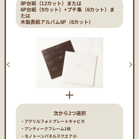
8P台紙（12カット）または
6P台紙（9カット）+プチ集（6カット）ま
たは
木製表紙アルバム6P（6カット）
次から2つ選択
・アクリルフォトプレートキャビネ
・アンティークフレーム1枚
・モノトーンパネルスクエア小