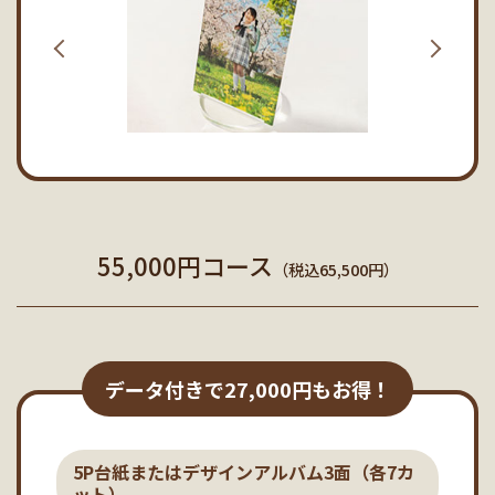
55,000円コース
（税込65,500円）
データ付きで27,000円もお得！
5P台紙またはデザインアルバム3面（各7カ
ット）