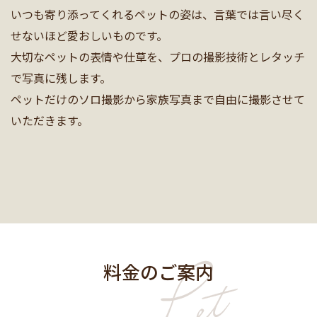
いつも寄り添ってくれるペットの姿は、言葉では言い尽く
せないほど愛おしいものです。
大切なペットの表情や仕草を、プロの撮影技術とレタッチ
で写真に残します。
ペットだけのソロ撮影から家族写真まで自由に撮影させて
いただきます。
料金のご案内