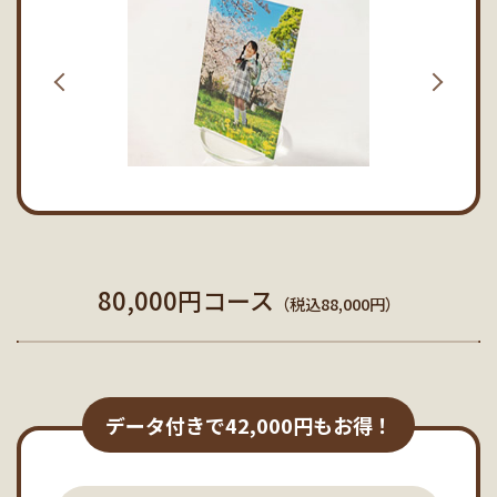
80,000円コース
（税込88,000円）
データ付きで42,000円もお得！