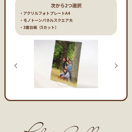
次から2つ選択
・アクリルフォトプレートA4
・モノトーンパネルスクエア大
・3面台紙（5カット）