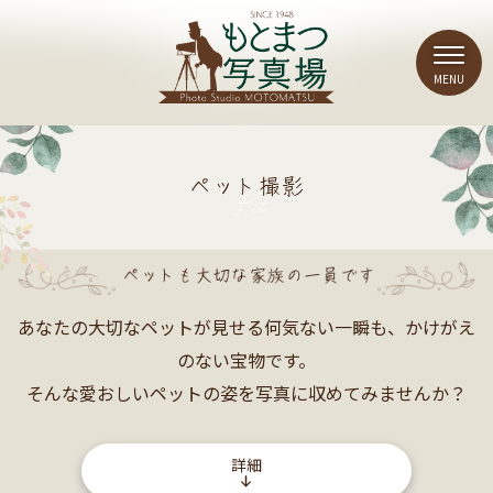
あなたの大切なペットが見せる何気ない一瞬も、かけがえ
のない宝物です。
そんな愛おしいペットの姿を写真に収めてみませんか？
詳細