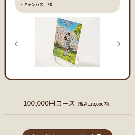
・キャンバス F0
100,000円コース
（税込110,000円）