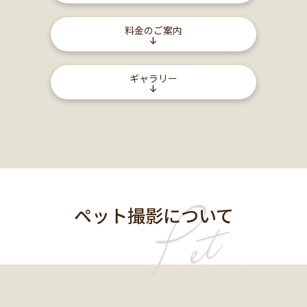
料金のご案内
ギャラリー
ペット撮影について