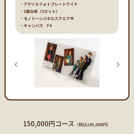
・アクリルフォトプレートワイド
・2面台紙（3カット）
・モノトーンパネルスクエア中
・キャンバス F4
150,000円コース
（税込165,000円）