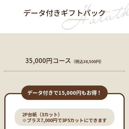
データ付きギフトパック
35,000円コース
（税込38,500円）
データ付きで15,000円もお得！
2P台紙（3カット）
※プラス7,000円で3P5カットにできます