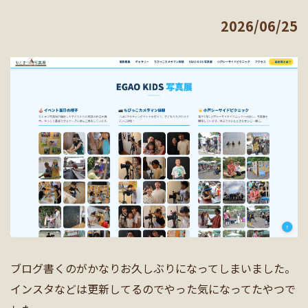
2026/06/25
ブログ書くのがかなりお久しぶりになってしまいました。
インスタなどは更新してるのでやった気になってたやつで