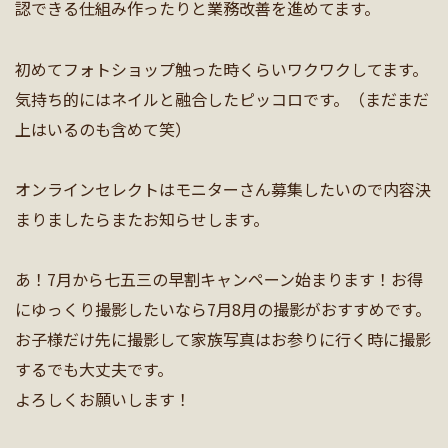
認できる仕組み作ったりと業務改善を進めてます。
初めてフォトショップ触った時くらいワクワクしてます。
気持ち的にはネイルと融合したピッコロです。（まだまだ
上はいるのも含めて笑）
オンラインセレクトはモニターさん募集したいので内容決
まりましたらまたお知らせします。
あ！7月から七五三の早割キャンペーン始まります！お得
にゆっくり撮影したいなら7月8月の撮影がおすすめです。
お子様だけ先に撮影して家族写真はお参りに行く時に撮影
するでも大丈夫です。
よろしくお願いします！