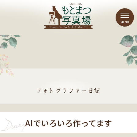
AIでいろいろ作ってます