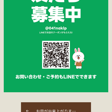
お皿が出来上がりま…