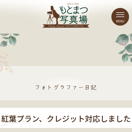
紅葉プラン、クレジット対応しました