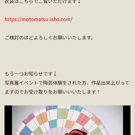
衣装はこちらでご覧いただけます↓
https://motomatsu-isho.com/
ご検討のほどよろしくお願いいたします。
もう一つお知らせです↓
写真展イベントで陶芸体験をされた方、作品出来上がって
ますのでお受け取りをお願いいいたします！