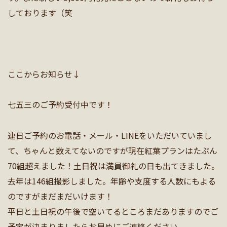
しております（笑
ここからお知らせ↓
七五三のご予約受付中です！
連日ご予約のお電話・メール・LINEをいただいていまし
て、ちゃんと数えてないのですが現在紅葉プランはたぶん
70組超えました！土日祝は満員御礼の日も出てきました。
去年は146組撮影しました。年齢や支度する人数にもよる
のですがまだまだいけます！
平日と土日祝の午後で空いてるところまだありますのでご
予定が決まりましたらお早めにご連絡ください。