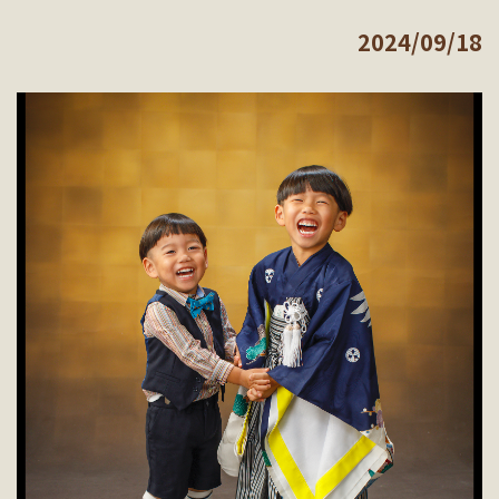
2024/09/18