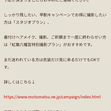
しっかり残したい、早割キャンペーンでお得に撮影したい
方は「スタジオプラン」、
着付けヘアメイク、撮影、ご祈願まで一度に終わらせい方
は「紅葉八幡宮特別撮影プラン」がおすすめです。
まだ迷われている方は衣装だけ見に来るだけでもOKで
す。
詳しくはこちら↓
https://www.motomatsu.ne.jp/campaign/index.html